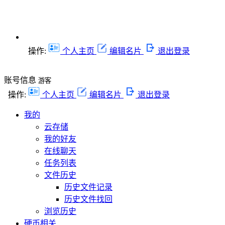
操作:
个人主页
编辑名片
退出登录
账号信息
游客
操作:
个人主页
编辑名片
退出登录
我的
云存储
我的好友
在线聊天
任务列表
文件历史
历史文件记录
历史文件找回
浏览历史
硬币相关