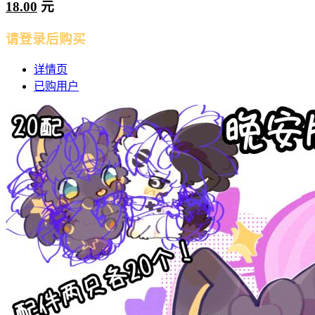
18.00
元
请登录后购买
详情页
已购用户