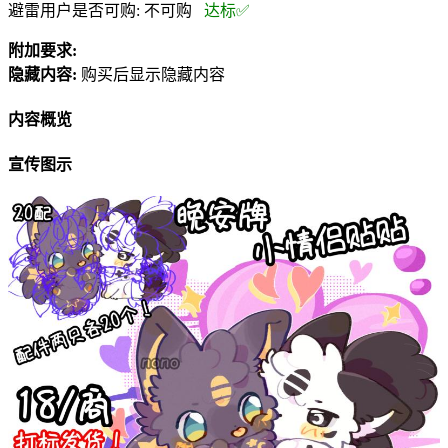
避雷用户是否可购:
不可购
达标✅
附加要求:
隐藏内容:
购买后显示隐藏内容
内容概览
宣传图示