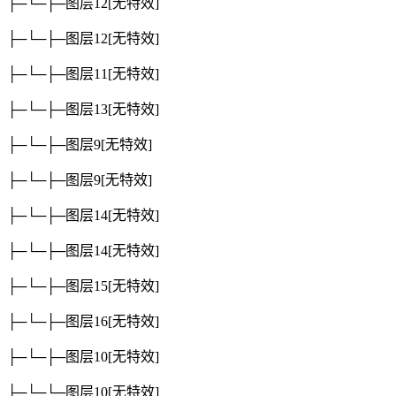
├─└─├─图层12
[无特效]
├─└─├─图层12
[无特效]
├─└─├─图层11
[无特效]
├─└─├─图层13
[无特效]
├─└─├─图层9
[无特效]
├─└─├─图层9
[无特效]
├─└─├─图层14
[无特效]
├─└─├─图层14
[无特效]
├─└─├─图层15
[无特效]
├─└─├─图层16
[无特效]
├─└─├─图层10
[无特效]
├─└─└─图层10
[无特效]