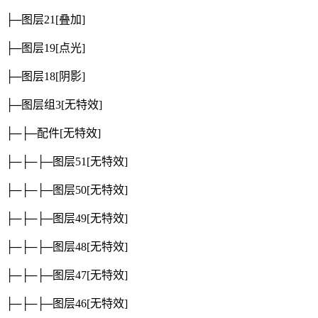
├─图层21
[叠加]
├─图层19
[点光]
├─图层18
[阴影]
├─图层组3
[无特效]
├─├─配件
[无特效]
├─├─├─图层51
[无特效]
├─├─├─图层50
[无特效]
├─├─├─图层49
[无特效]
├─├─├─图层48
[无特效]
├─├─├─图层47
[无特效]
├─├─├─图层46
[无特效]