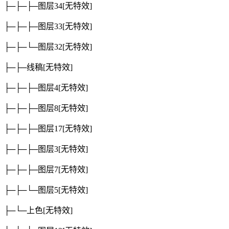
├─├─├─图层34
[无特效]
├─├─├─图层33
[无特效]
├─├─└─图层32
[无特效]
├─├─线稿
[无特效]
├─├─├─图层4
[无特效]
├─├─├─图层8
[无特效]
├─├─├─图层17
[无特效]
├─├─├─图层3
[无特效]
├─├─├─图层7
[无特效]
├─├─└─图层5
[无特效]
├─└─上色
[无特效]