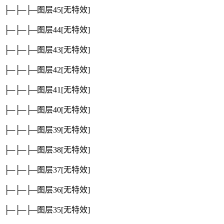
├─├─├─图层45
[无特效]
├─├─├─图层44
[无特效]
├─├─├─图层43
[无特效]
├─├─├─图层42
[无特效]
├─├─├─图层41
[无特效]
├─├─├─图层40
[无特效]
├─├─├─图层39
[无特效]
├─├─├─图层38
[无特效]
├─├─├─图层37
[无特效]
├─├─├─图层36
[无特效]
├─├─├─图层35
[无特效]