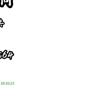
 18:10:23