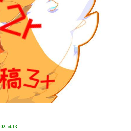
 02:54:13