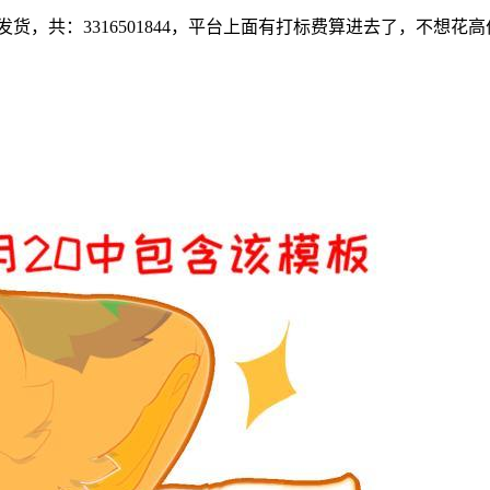
，共：3316501844，平台上面有打标费算进去了，不想花高