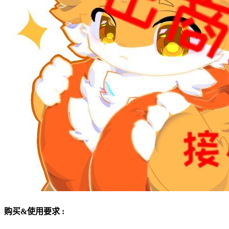
购买&使用要求 :